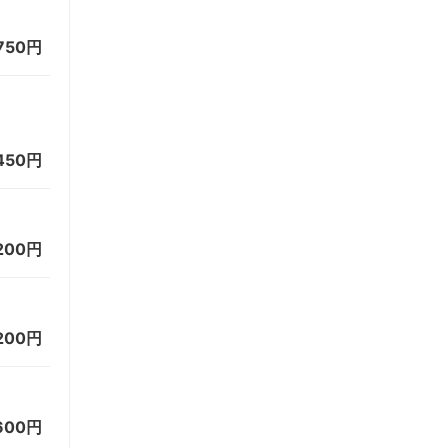
750円
450円
200円
200円
600円