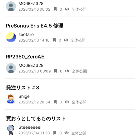
MC68EZ328
2026/02/16 00:02
0
全体公開
PreSonus Eris E4.5 修理
seotaro
2026/02/13 14:16
0
全体公開
RP2350_ZeroAE
MC68EZ328
2026/02/13 00:09
0
全体公開
発注リスト＃3
Shige
2026/02/12 20:34
0
全体公開
買おうとしてるものリスト
Steeeeeeel
2026/02/04 11:53
0
全体公開