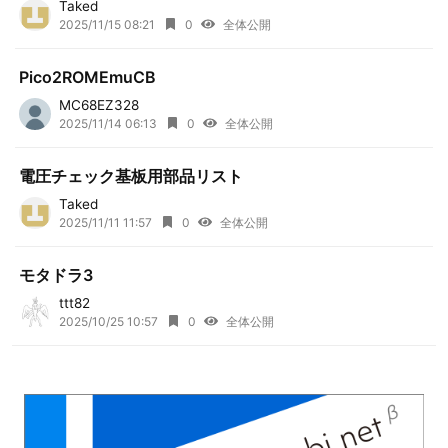
Taked
2025/11/15 08:21
0
全体公開
Pico2ROMEmuCB
MC68EZ328
2025/11/14 06:13
0
全体公開
電圧チェック基板用部品リスト
Taked
2025/11/11 11:57
0
全体公開
モタドラ3
ttt82
2025/10/25 10:57
0
全体公開