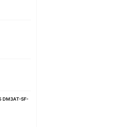
DM3AT-SF-