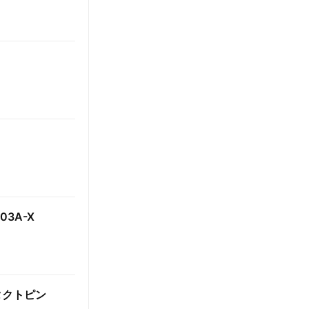
03A-X
タクトピン