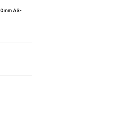
0mm AS-