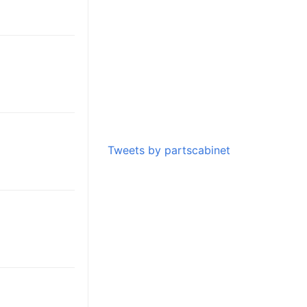
Tweets by partscabinet