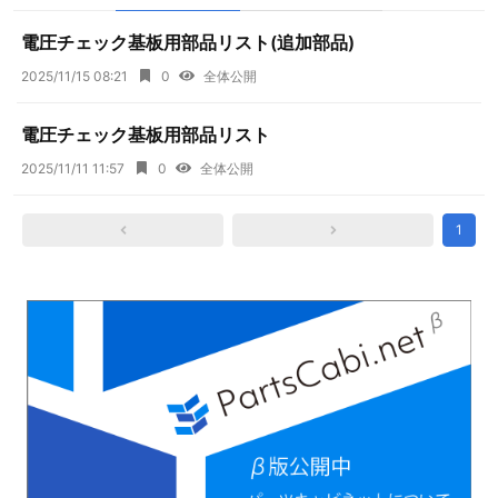
電圧チェック基板用部品リスト(追加部品)
2025/11/15 08:21
0
全体公開
電圧チェック基板用部品リスト
2025/11/11 11:57
0
全体公開
1