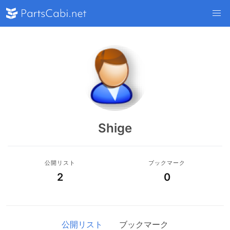
Shige
公開リスト
ブックマーク
2
0
公開リスト
ブックマーク