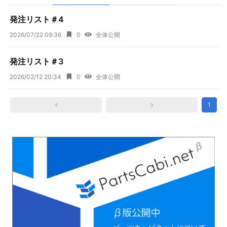
発注リスト＃4
2026/07/22 09:36
0
全体公開
発注リスト＃3
2026/02/12 20:34
0
全体公開
1