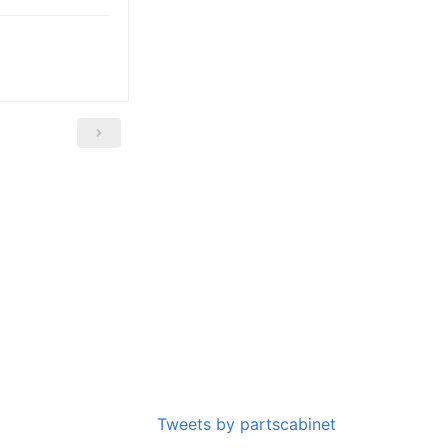
Tweets by partscabinet