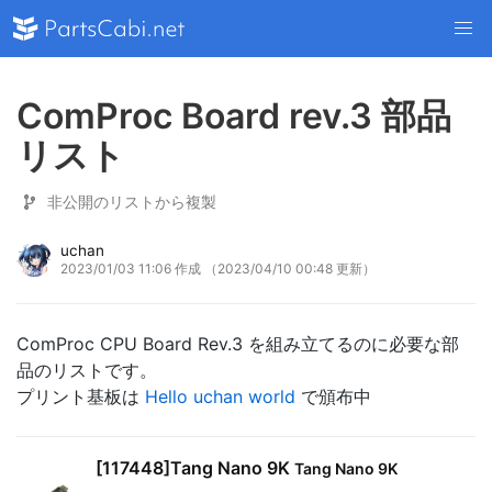
ComProc Board rev.3 部品
リスト
非公開のリストから複製
uchan
2023/01/03 11:06 作成
（2023/04/10 00:48 更新）
ComProc CPU Board Rev.3 を組み立てるのに必要な部
品のリストです。
プリント基板は
Hello uchan world
で頒布中
[117448]Tang Nano 9K
Tang Nano 9K