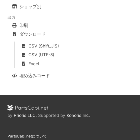
ショップ別
出力
印刷
ダウンロード
CSV (Shift_JIS)
CSV (UTF-8)
Excel
埋め込みコード
by
Prioris LLC.
Supported by
Konoris Inc.
PartsCabi.netについて