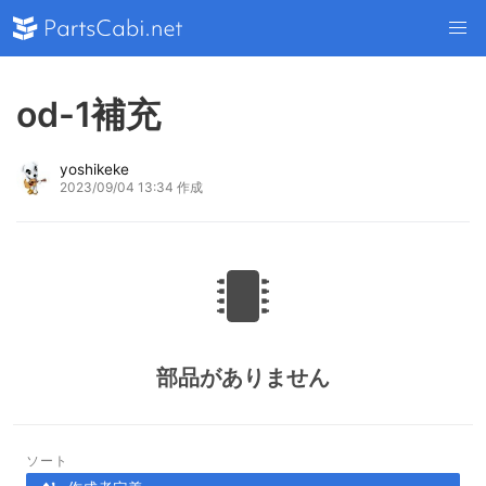
od-1補充
yoshikeke
2023/09/04 13:34 作成
部品がありません
ソート