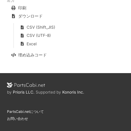
出力
印刷
ダウンロード
CSV (Shift_JIS)
CSV (UTF-8)
Excel
埋め込みコード
by
Prioris LLC.
Supported by
Konoris Inc.
PartsCabi.netについて
お問い合わせ