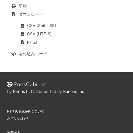
印刷
ダウンロード
CSV (Shift_JIS)
CSV (UTF-8)
Excel
埋め込みコード
by
Prioris LLC.
Supported by
Konoris Inc.
PartsCabi.netについて
お問い合わせ
利用規約