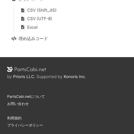
CSV (Shift_JIS)
CSV (UTF-8)
Excel
埋め込みコード
by
Prioris LLC.
Supported by
Konoris Inc.
PartsCabi.netについて
お問い合わせ
利用規約
プライバシーポリシー