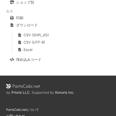
ショップ別
出力
印刷
ダウンロード
CSV (Shift_JIS)
CSV (UTF-8)
Excel
埋め込みコード
by
Prioris LLC.
Supported by
Konoris Inc.
PartsCabi.netについて
お問い合わせ