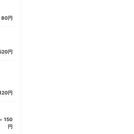
=
80円
520円
120円
=
150
円