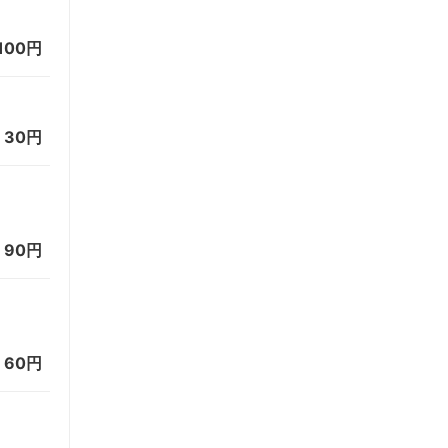
100円
=
30円
=
90円
=
60円