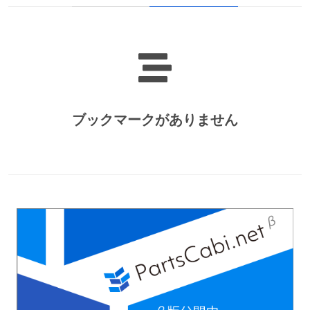
ブックマークがありません