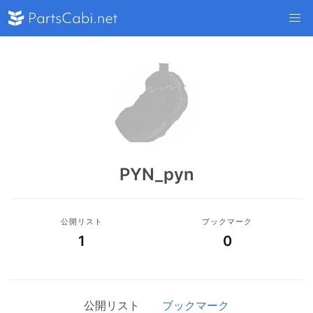
PYN_pyn
公開リスト
ブックマーク
1
0
公開リスト
ブックマーク