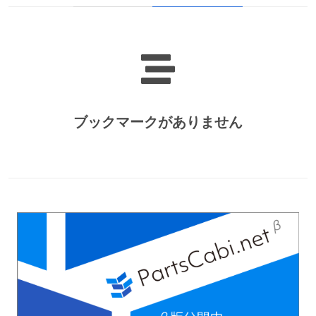
ブックマークがありません