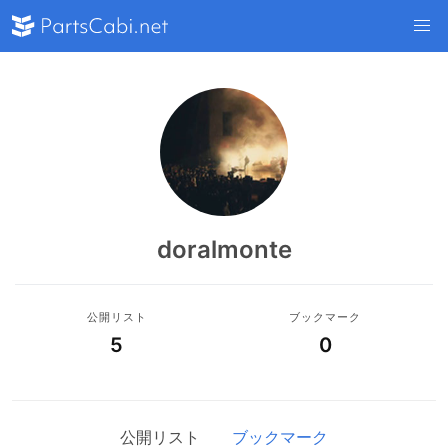
doralmonte
公開リスト
ブックマーク
5
0
公開リスト
ブックマーク