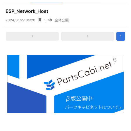
ESP_Network_Host
2024/01/27 05:20
1
全体公開
1