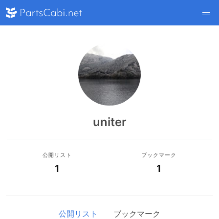
uniter
公開リスト
ブックマーク
1
1
公開リスト
ブックマーク