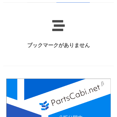
ブックマークがありません