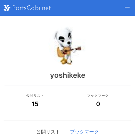
yoshikeke
公開リスト
ブックマーク
15
0
公開リスト
ブックマーク